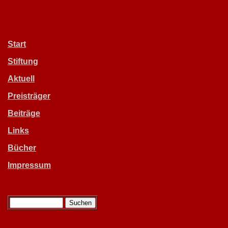
Start
Stiftung
Aktuell
Preisträger
Beiträge
Links
Bücher
Impressum